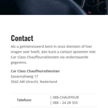
Contact
Als u geïnteresseerd bent in onze diensten of hier
vragen over heeft, dan kunt u contact opnemen met
Car Class Chauffeursdiensten via onderstaande
gegevens.
Car Class Chauffeursdiensten
Savannahweg 17
3542 AW Utrecht, Nederland
| 088-CHAUFFEUR
Telefoon
| 088 – 24 28 333