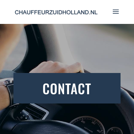
CONTACT