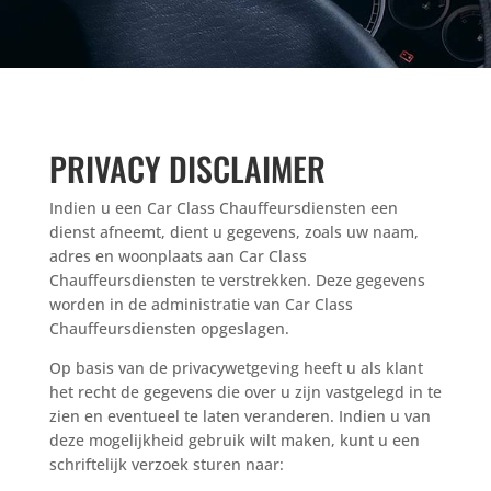
PRIVACY DISCLAIMER
Indien u een Car Class Chauffeursdiensten een
dienst afneemt, dient u gegevens, zoals uw naam,
adres en woonplaats aan Car Class
Chauffeursdiensten te verstrekken. Deze gegevens
worden in de administratie van Car Class
Chauffeursdiensten opgeslagen.
Op basis van de privacywetgeving heeft u als klant
het recht de gegevens die over u zijn vastgelegd in te
zien en eventueel te laten veranderen. Indien u van
deze mogelijkheid gebruik wilt maken, kunt u een
schriftelijk verzoek sturen naar: