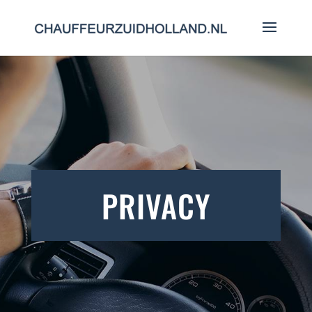
PRIVACY