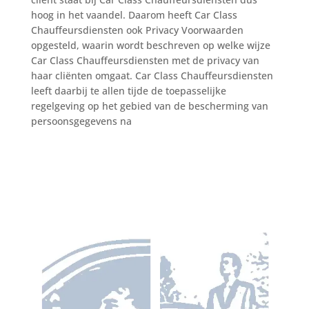
hoog in het vaandel. Daarom heeft Car Class
Chauffeursdiensten ook Privacy Voorwaarden
opgesteld, waarin wordt beschreven op welke wijze
Car Class Chauffeursdiensten met de privacy van
haar cliënten omgaat. Car Class Chauffeursdiensten
leeft daarbij te allen tijde de toepasselijke
regelgeving op het gebied van de bescherming van
persoonsgegevens na